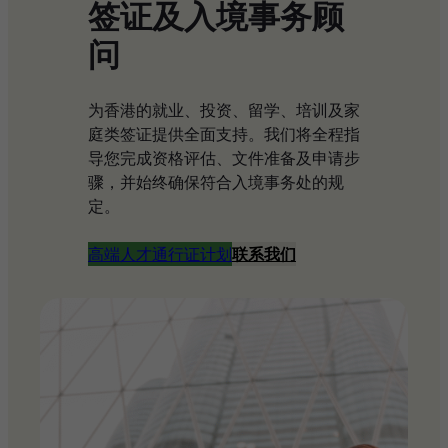
签证及入境事务顾
问
为香港的就业、投资、留学、培训及家
庭类签证提供全面支持。我们将全程指
导您完成资格评估、文件准备及申请步
骤，并始终确保符合入境事务处的规
定。
高端人才通行证计划
联系我们