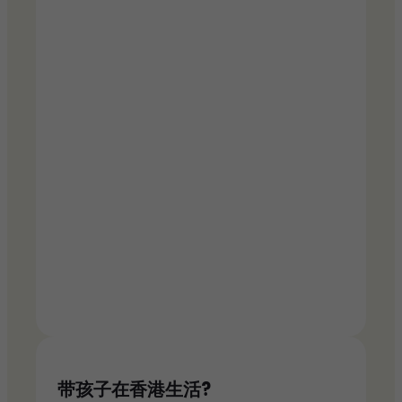
带孩子在香港生活?