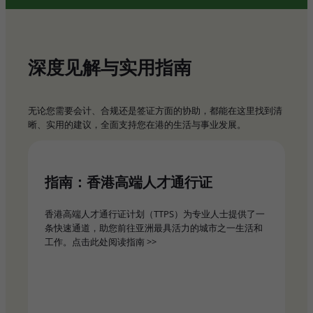
深度见解与实用指南
无论您需要会计、合规还是签证方面的协助，都能在这里找到清
晰、实用的建议，全面支持您在港的生活与事业发展。
指南：香港高端人才通行证
香港高端人才通行证计划（TTPS）为专业人士提供了一
条快速通道，助您前往亚洲最具活力的城市之一生活和
工作。点击此处阅读指南 >>