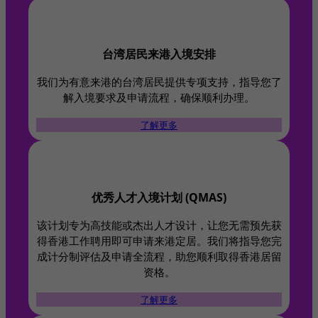
台湾居民来港入境安排​
我们为有意来港的台湾居民提供专项支持，指导您了
解入境要求及申请流程，确保顺利办理。
了解更多
优秀人才入境计划 (QMAS)​
该计划专为高技能或杰出人才设计，让您无需预先获
得香港工作聘用即可申请来港定居。我们将指导您完
成计分制评估及申请全流程，助您顺利取得香港居留
资格。
了解更多