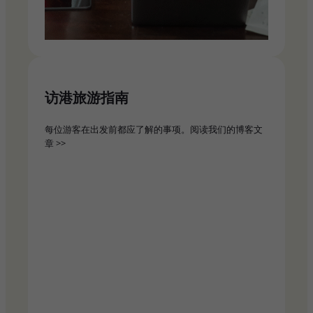
访港旅游指南
每位游客在出发前都应了解的事项。阅读我们的博客文
章 >>