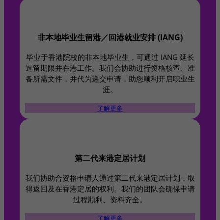
非本地毕业生留港／回港就业安排 (IANG)​
毕业于香港院校的非本地毕业生，可通过 IANG 延长
逗留期限并在港工作。我们会协助进行资格核查、准
备所需文件，并代为递交申请，助您顺利开启职业生
涯。
了解更多
第二代来港定居计划​
我们协助合资格申请人通过第二代来港定居计划，取
得返回及在香港定居的权利。我们的团队会确保申请
过程顺利、资料齐全。
了解更多