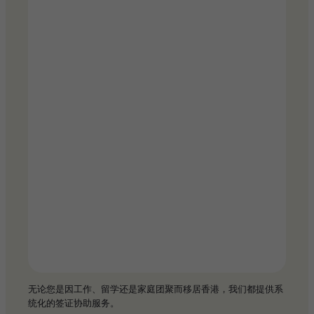
无论您是因工作、留学还是家庭团聚而移居香港，我们都提供系
统化的签证协助服务。​