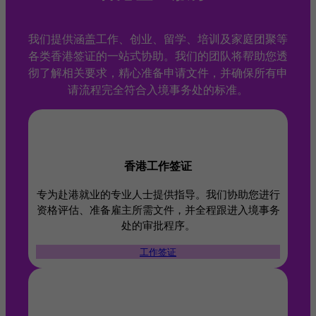
我们提供涵盖工作、创业、留学、培训及家庭团聚等
各类香港签证的一站式协助。我们的团队将帮助您透
彻了解相关要求，精心准备申请文件，并确保所有申
请流程完全符合入境事务处的标准。
香港工作签证
专为赴港就业的专业人士提供指导。我们协助您进行
资格评估、准备雇主所需文件，并全程跟进入境事务
处的审批程序。
工作签证