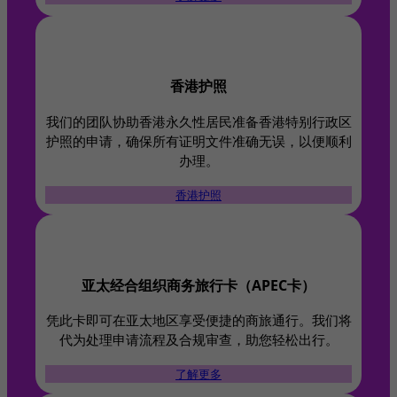
香港护照
我们的团队协助香港永久性居民准备香港特别行政区
护照的申请，确保所有证明文件准确无误，以便顺利
办理。
香港护照
亚太经合组织商务旅行卡（APEC卡）
凭此卡即可在亚太地区享受便捷的商旅通行。我们将
代为处理申请流程及合规审查，助您轻松出行。
了解更多