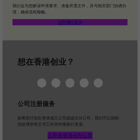
我们会为您解读申请要求、准备所需文件，并与相关部门协调办
理，确保流程顺畅。
立即预约咨询
想在香港创业？
公司注册服务
如果您计划在香港成立公司或设立分公司，我们可以协助
您处理所有文书工作并对接银行资源。
立即在香港创办公司