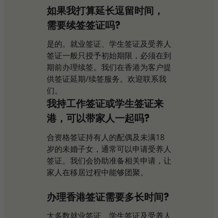
如果我打算延长逗留时间，
需要续签签证吗?
是的。就业签证、学生签证及受养人
签证一般只授予初始期限，必须在到
期前办理续签。我们在香港为客户提
供签证延期/续签服务。欢迎联系我
们。
我持工作签证或学生签证来
港，可以带家人一起吗?​
合资格签证持有人的配偶及未满18
岁的未婚子女，通常可以申请受养人
签证。我们会协助准备相关申请，让
家人在移居过程中能够团聚。
办理香港签证需要多长时间?
大多数就业签证、学生签证及受养人