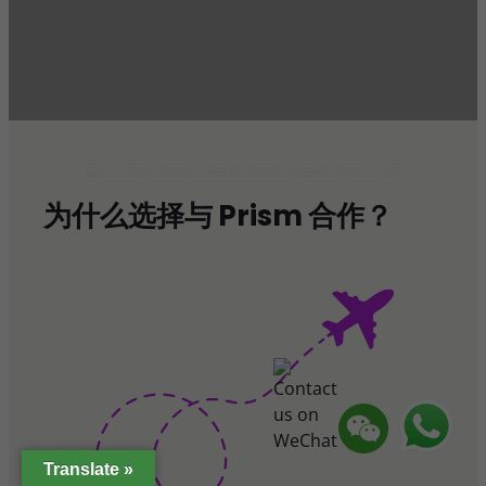
为什么选择与 Prism 合作？
Translate »