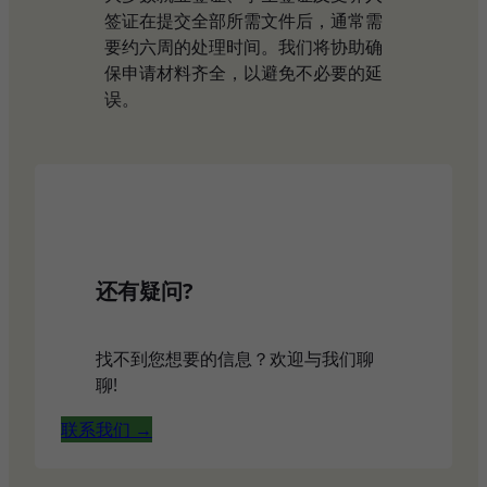
签证在提交全部所需文件后，通常需
要约六周的处理时间。我们将协助确
保申请材料齐全，以避免不必要的延
误。
还有疑问?
找不到您想要的信息？欢迎与我们聊
聊!
联系我们 →