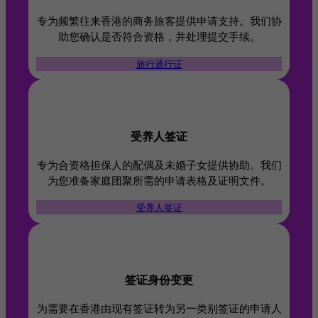
专为频繁往来香港的商务旅客提供申请支持。我们协
助您确认是否符合资格，并处理提交手续。
旅行通行证
受养人签证
专为合资格担保人的配偶及未婚子女提供协助。我们
为您准备家庭团聚所需的申请表格及证明文件。
受养人签证
签证身份变更
为需要在香港由现有签证转为另一类别签证的申请人