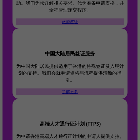
助。我们为您详解相关要求、代为准备申请表格，并
全程管理递交程序。
旅游签证
中国大陆居民签证服务
为中国大陆居民提供适用于香港的特殊签证及入境计
划的支持。我们会就申请资格与流程提供清晰的指
引。
了解更多
高端人才通行证计划 (TTPS)​
为申请香港高端人才通行证计划的申请人提供支持。