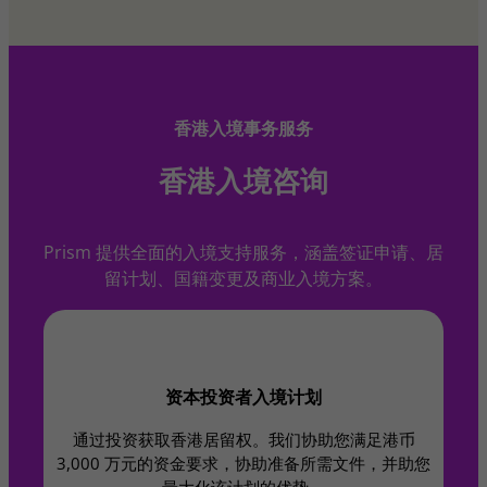
香港入境事务服务
香港入境咨询
Prism 提供全面的入境支持服务，涵盖签证申请、居
留计划、国籍变更及商业入境方案。
资本投资者入境计划
通过投资获取香港居留权。我们协助您满足港币
3,000 万元的资金要求，协助准备所需文件，并助您
最大化该计划的优势。