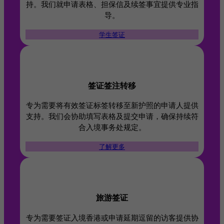
持。我们就申请表格、担保信及续签事宜提供专业指
导。
学生签证
签证签注转移
专为需要将有效签证标签转移至新护照的申请人提供
支持。我们会协助填写表格及提交申请，确保持续符
合入境事务处规定。
了解更多
旅游签证
专为需要签证入境香港或申请延期逗留的访客提供协