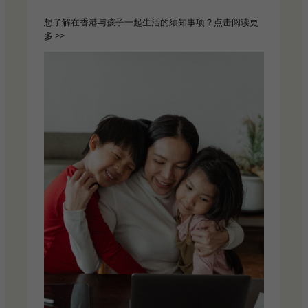
想了解在香港与孩子一起生活的须知事项？点击阅读更
多 >>