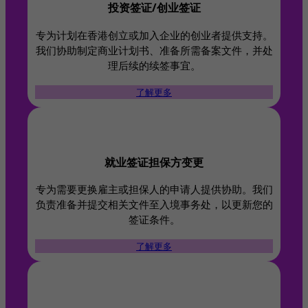
投资签证/创业签证
专为计划在香港创立或加入企业的创业者提供支持。
我们协助制定商业计划书、准备所需备案文件，并处
理后续的续签事宜。
了解更多
就业签证担保方变更​
专为需要更换雇主或担保人的申请人提供协助。我们
负责准备并提交相关文件至入境事务处，以更新您的
签证条件。
了解更多