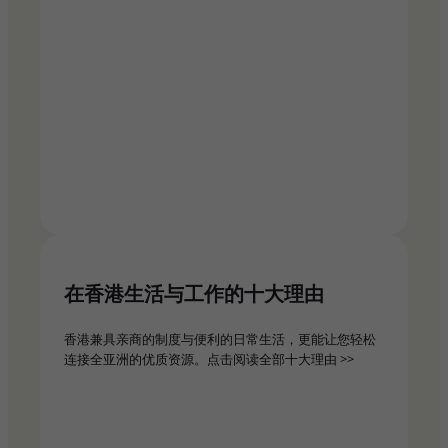
在香港生活与工作的十大理由​
香港兼具亲商的制度与便利的日常生活，更能让您轻松
连接全亚洲的优质资源。点击阅读全部十大理由 >>