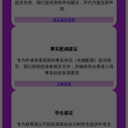
提供支持。我们提供资格评估建议，并代为递交新申
请。
签证身份变更
事实配偶签证
专为申请来港居留的事实伴侣（未婚配偶）提供指
导。我们协助您准备相关文件，并确保符合香港入境
事务处的各项要求。
了解更多
学生签证
专为获香港认可院校录取的全日制学生提供申请支