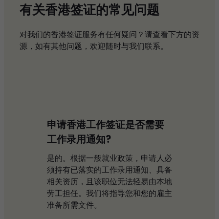
有关香港签证的常见问题​
对我们的香港签证服务有任何疑问？请查看下方的资
源，如有其他问题，欢迎随时与我们联系。
申请香港工作签证是否需要
工作录用通知?
是的。根据一般就业政策，申请人必
须持有已落实的工作录用通知、具备
相关资历，且该职位无法轻易由本地
劳工担任。我们将指导您和您的雇主
准备所需文件。