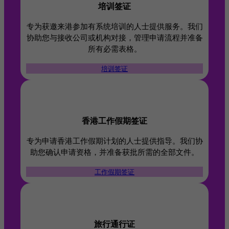
培训签证
专为获邀来港参加有系统培训的人士提供服务。我们
协助您与接收公司或机构对接，管理申请流程并准备
所有必需表格。
培训签证
香港工作假期签证
专为申请香港工作假期计划的人士提供指导。我们协
助您确认申请资格，并准备获批所需的全部文件。
工作假期签证
旅行通行证