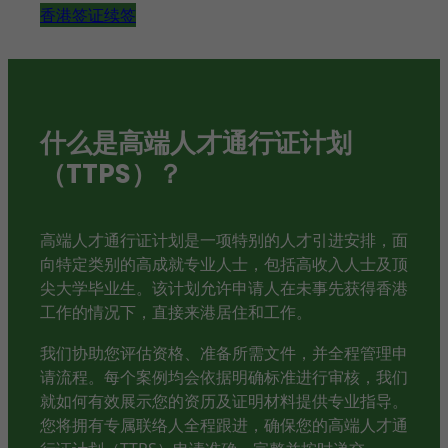
香港签证续签
什么是高端人才通行证计划
（TTPS）？
高端人才通行证计划是一项特别的人才引进安排，面
向特定类别的高成就专业人士，包括高收入人士及顶
尖大学毕业生。该计划允许申请人在未事先获得香港
工作的情况下，直接来港居住和工作。
我们协助您评估资格、准备所需文件，并全程管理申
请流程。每个案例均会依据明确标准进行审核，我们
就如何有效展示您的资历及证明材料提供专业指导。
您将拥有专属联络人全程跟进，确保您的高端人才通