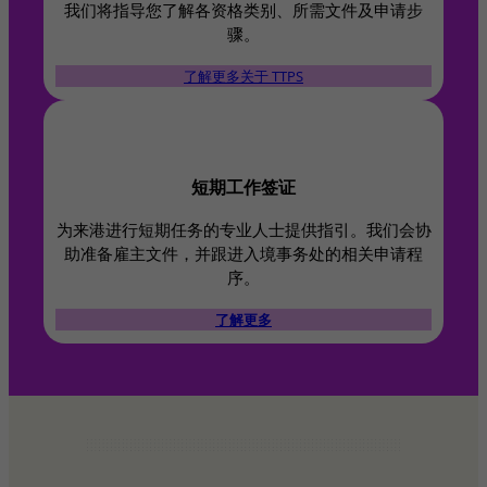
我们将指导您了解各资格类别、所需文件及申请步
骤。
了解更多关于 TTPS
短期工作签证
为来港进行短期任务的专业人士提供指引。我们会协
助准备雇主文件，并跟进入境事务处的相关申请程
序。
了解更多