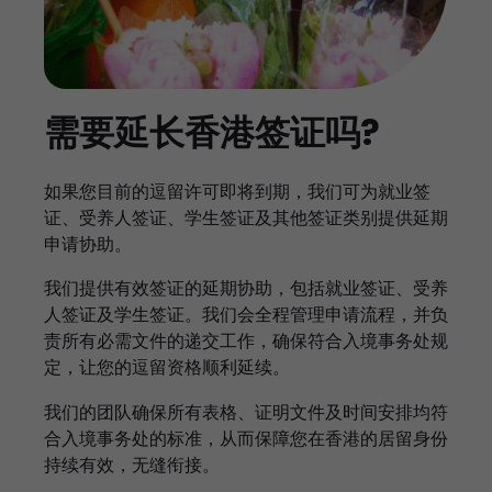
需要延长香港签证吗?
如果您目前的逗留许可即将到期，我们可为就业签
证、受养人签证、学生签证及其他签证类别提供延期
申请协助。
我们提供有效签证的延期协助，包括就业签证、受养
人签证及学生签证。我们会全程管理申请流程，并负
责所有必需文件的递交工作，确保符合入境事务处规
定，让您的逗留资格顺利延续。
我们的团队确保所有表格、证明文件及时间安排均符
合入境事务处的标准，从而保障您在香港的居留身份
持续有效，无缝衔接。